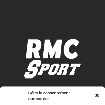
Gérer le consentement
aux cookies