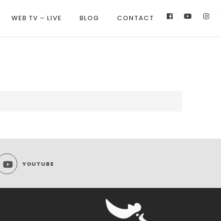
WEB TV – LIVE
BLOG
CONTACT
YOUTUBE