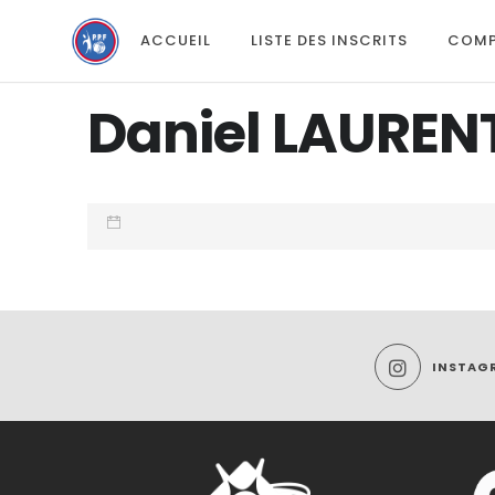
ACCUEIL
LISTE DES INSCRITS
COMP
Daniel LAUREN
INSTAG