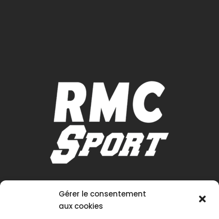
Gérer le consentement
aux cookies