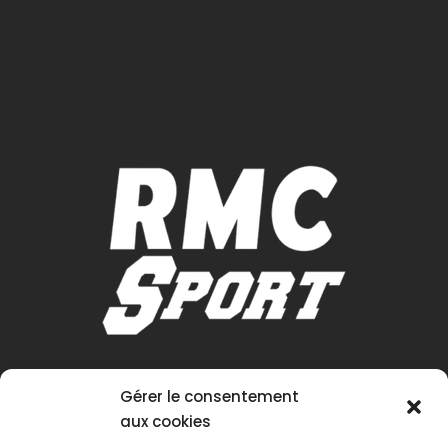
Gérer le consentement
aux cookies