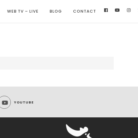
WEB TV – LIVE
BLOG
CONTACT
YOUTUBE