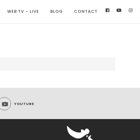
WEB TV – LIVE
BLOG
CONTACT
YOUTUBE