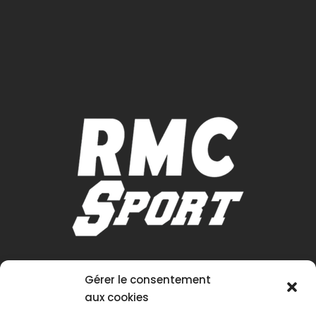
Gérer le consentement
aux cookies