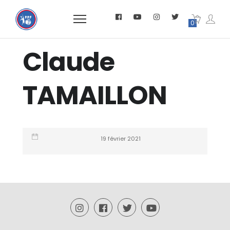
0
Claude
TAMAILLON
19 février 2021