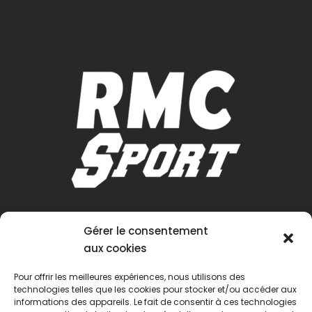
Gérer le consentement
aux cookies
Pour offrir les meilleures expériences, nous utilisons des
technologies telles que les cookies pour stocker et/ou accéder aux
informations des appareils. Le fait de consentir à ces technologies