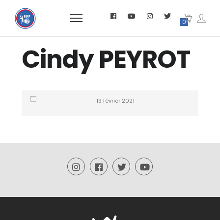
0
Cindy PEYROT
19 février 2021