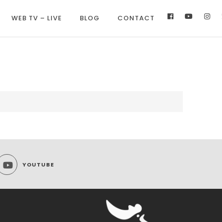
WEB TV – LIVE
BLOG
CONTACT
YOUTUBE