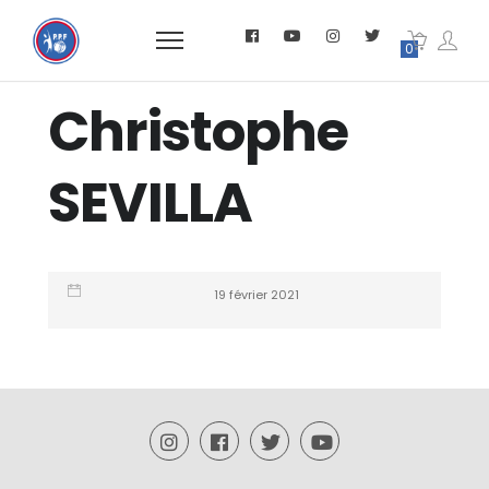
0
Christophe
SEVILLA
19 février 2021