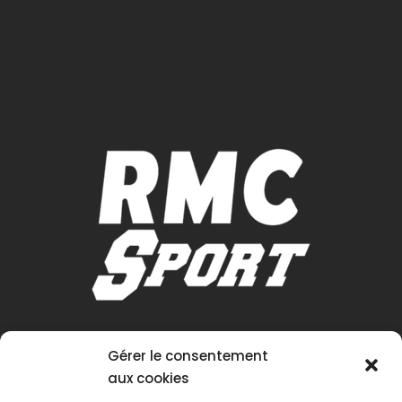
Gérer le consentement
aux cookies