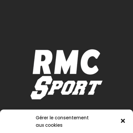
Gérer le consentement
aux cookies