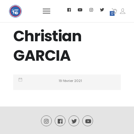
0
Christian
GARCIA
19 février 2021