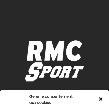
Gérer le consentement
aux cookies