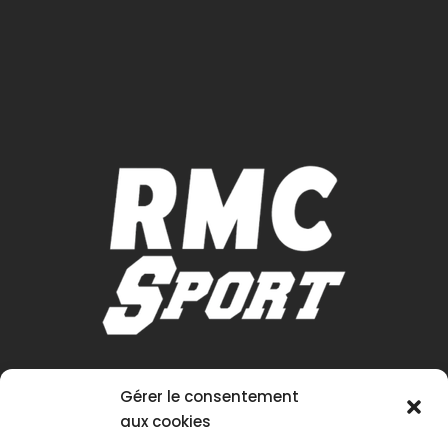
Gérer le consentement
aux cookies