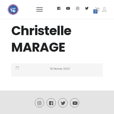
0
Christelle
MARAGE
19 février 2021