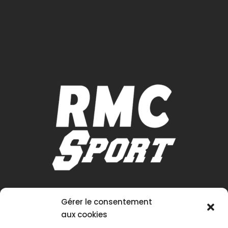
Gérer le consentement
aux cookies