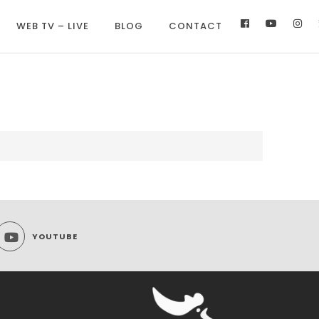
WEB TV – LIVE
BLOG
CONTACT
YOUTUBE