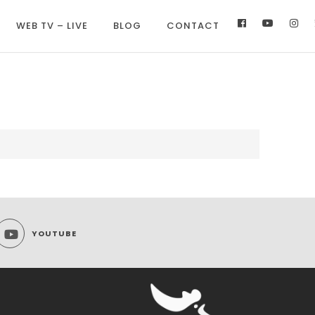
WEB TV – LIVE
BLOG
CONTACT
YOUTUBE