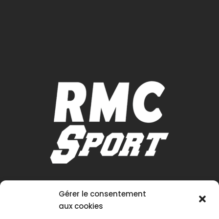
Gérer le consentement
aux cookies