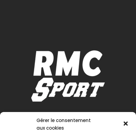
Gérer le consentement
aux cookies