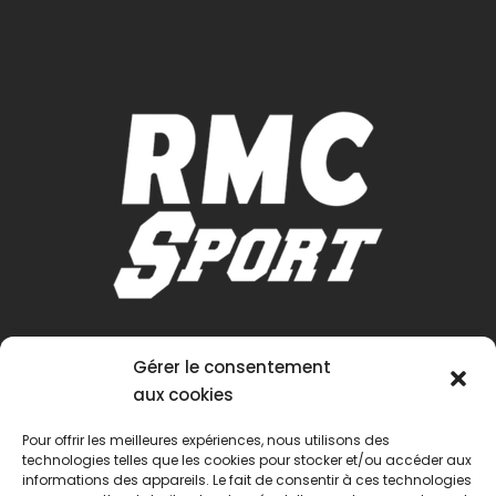
Gérer le consentement
aux cookies
Pour offrir les meilleures expériences, nous utilisons des
technologies telles que les cookies pour stocker et/ou accéder aux
informations des appareils. Le fait de consentir à ces technologies