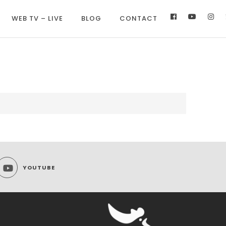
WEB TV – LIVE
BLOG
CONTACT
YOUTUBE