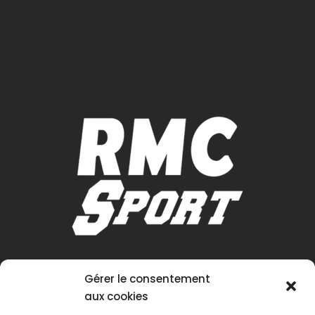
Gérer le consentement
aux cookies