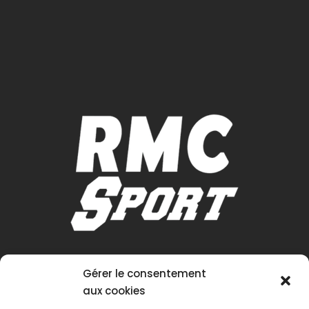
Gérer le consentement
aux cookies