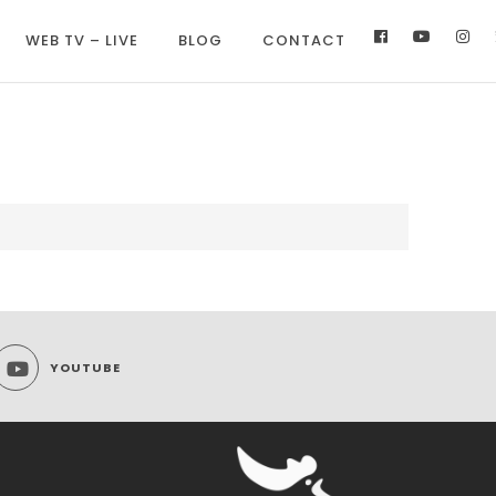
WEB TV – LIVE
BLOG
CONTACT
YOUTUBE