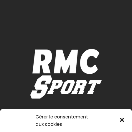
Gérer le consentement
aux cookies