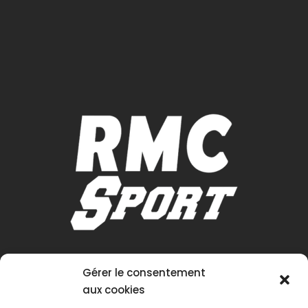
Gérer le consentement
aux cookies