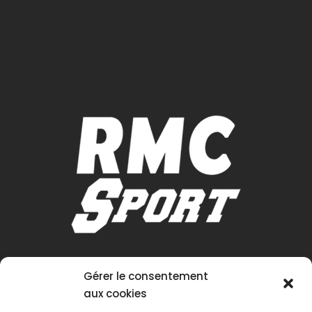
Gérer le consentement
aux cookies