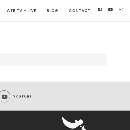
WEB TV – LIVE
BLOG
CONTACT
YOUTUBE