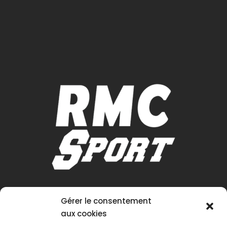
Gérer le consentement
aux cookies