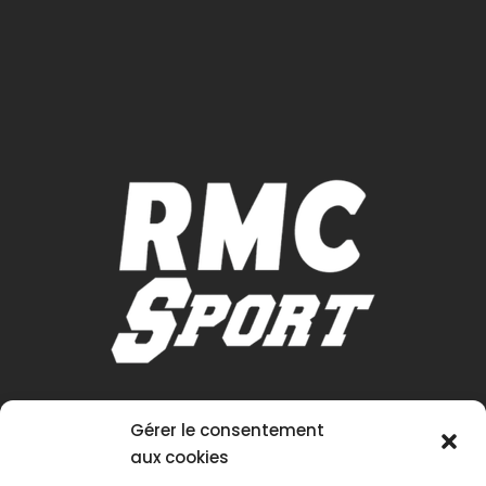
Gérer le consentement
aux cookies