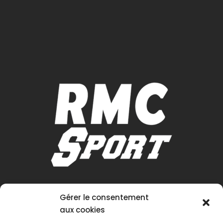
Gérer le consentement
aux cookies