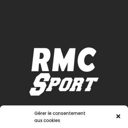
Gérer le consentement
aux cookies