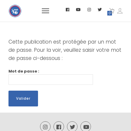
0
Cette publication est protégée par un mot
de passe. Pour la voir, veuillez saisir votre mot
de passe ci-dessous :
Mot de passe :