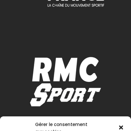
Gérer le consentement