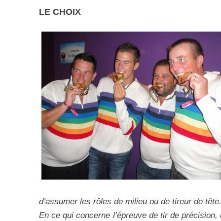
LE CHOIX
d’assumer les rôles de milieu ou de tireur de tête
En ce qui concerne l’épreuve de tir de précision