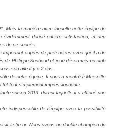
:
1. Mais la manière avec laquelle cette équipe de
a évidemment donné entière satisfaction, et rien
stes de ce succès.
i important auprès de partenaires avec qui il a de
tés de Philippe Suchaud et joue désormais en club
sous son aile il y a 2 ans.
able de cette équipe. Il nous a montré à Marseille
on fut tout simplement impressionnante
.
lante saison 2013 durant laquelle il a affiché une
nte indispensable de l’équipe avec la possibilité
oisir le tireur. Nous avons un double champion du