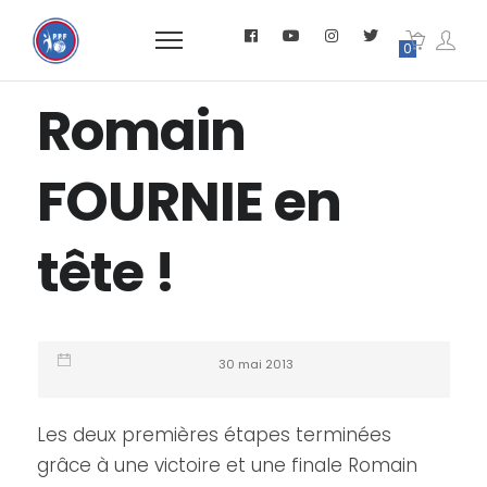
0
Romain
FOURNIE en
tête !
30 mai 2013
Les deux premières étapes terminées
grâce à une victoire et une finale Romain