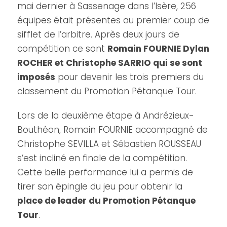
mai dernier à Sassenage dans l’Isère, 256
équipes était présentes au premier coup de
sifflet de l’arbitre. Après deux jours de
compétition ce sont
Romain FOURNIE Dylan
ROCHER et Christophe SARRIO qui se sont
imposés
pour devenir les trois premiers du
classement du Promotion Pétanque Tour.
Lors de la deuxième étape à Andrézieux-
Bouthéon, Romain FOURNIE accompagné de
Christophe SEVILLA et Sébastien ROUSSEAU
s’est incliné en finale de la compétition.
Cette belle performance lui a permis de
tirer son épingle du jeu pour obtenir la
place de leader du Promotion Pétanque
Tour
.