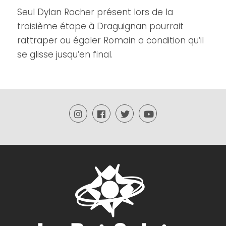
Seul Dylan Rocher présent lors de la
troisième étape à Draguignan pourrait
rattraper ou égaler Romain a condition qu’il
se glisse jusqu’en final.