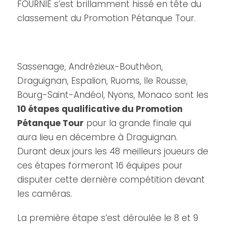
FOURNIE s’est brillamment hissé en tête du
classement du Promotion Pétanque Tour.
Sassenage, Andrézieux-Bouthéon,
Draguignan, Espalion, Ruoms, Ile Rousse,
Bourg-Saint-Andéol, Nyons, Monaco sont les
10 étapes qualificative du Promotion
Pétanque Tour
pour la grande finale qui
aura lieu en décembre à Draguignan.
Durant deux jours les 48 meilleurs joueurs de
ces étapes formeront 16 équipes pour
disputer cette dernière compétition devant
les caméras.
La première étape s’est déroulée le 8 et 9