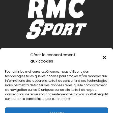
Gérer le consentement
aux cookies
Pour offrir les meilleures expériences, nous utilisons des
technologies telles que les cookies pour stocker et/ou accéder aux
informations des appareils. Le fait de consentir à ces technologies
nous permettra de traiter des données telles que le comportement
de navigation ou les ID uniques sur ce site. Le fait de ne pas
consentir ou de retirer son consentement peut avoir un effet négatif
sur certaines caractéristiques et fonctions.