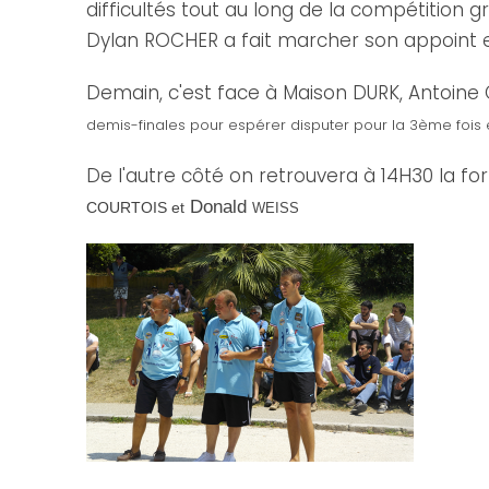
difficultés tout au long de la compétition g
Dylan ROCHER a fait marcher son appoint en
Demain, c'est face à Maison DURK, Antoine
demis-finales pour espérer disputer pour la 3ème fois e
De l'autre côté on retrouvera à 14H30 la 
Donald
COURTOIS et
WEISS