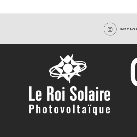
INSTAG