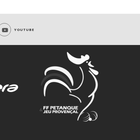
YOUTUBE