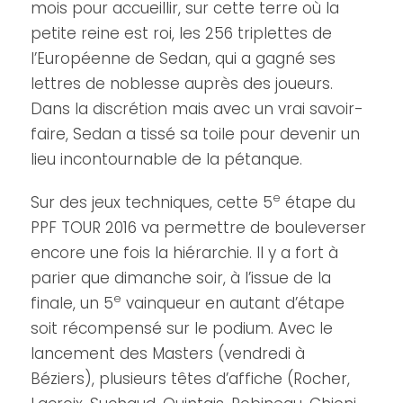
mois pour accueillir, sur cette terre où la
petite reine est roi, les 256 triplettes de
l’Européenne de Sedan, qui a gagné ses
lettres de noblesse auprès des joueurs.
Dans la discrétion mais avec un vrai savoir-
faire, Sedan a tissé sa toile pour devenir un
lieu incontournable de la pétanque.
e
Sur des jeux techniques, cette 5
étape du
PPF TOUR 2016 va permettre de bouleverser
encore une fois la hiérarchie. Il y a fort à
parier que dimanche soir, à l’issue de la
e
finale, un 5
vainqueur en autant d’étape
soit récompensé sur le podium. Avec le
lancement des Masters (vendredi à
Béziers), plusieurs têtes d’affiche (Rocher,