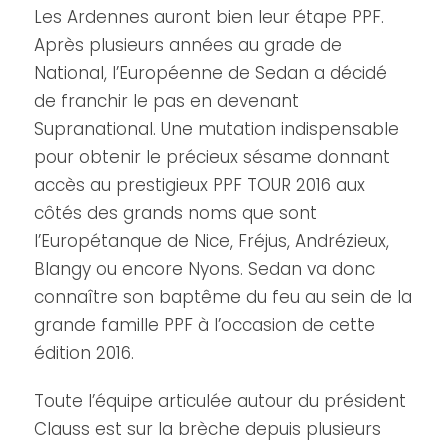
Les Ardennes auront bien leur étape PPF.
Après plusieurs années au grade de
National, l’Européenne de Sedan a décidé
de franchir le pas en devenant
Supranational. Une mutation indispensable
pour obtenir le précieux sésame donnant
accès au prestigieux PPF TOUR 2016 aux
côtés des grands noms que sont
l’Europétanque de Nice, Fréjus, Andrézieux,
Blangy ou encore Nyons. Sedan va donc
connaître son baptême du feu au sein de la
grande famille PPF à l’occasion de cette
édition 2016.
Toute l’équipe articulée autour du président
Clauss est sur la brèche depuis plusieurs