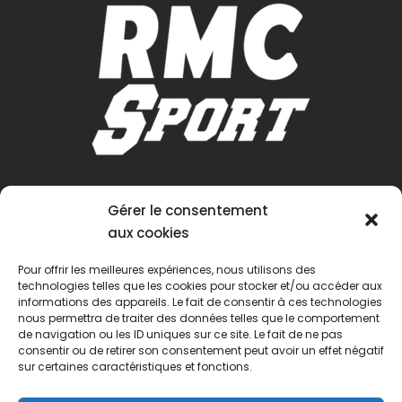
Gérer le consentement
aux cookies
Pour offrir les meilleures expériences, nous utilisons des
technologies telles que les cookies pour stocker et/ou accéder aux
informations des appareils. Le fait de consentir à ces technologies
nous permettra de traiter des données telles que le comportement
de navigation ou les ID uniques sur ce site. Le fait de ne pas
consentir ou de retirer son consentement peut avoir un effet négatif
sur certaines caractéristiques et fonctions.