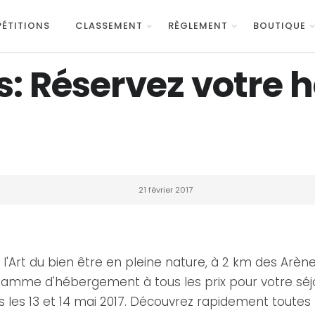
ÉTITIONS
CLASSEMENT
RÈGLEMENT
BOUTIQUE
s: Réservez votre
21 février 2017
'Art du bien être en pleine nature, à 2 km des Arène
gamme d'hébergement à tous les prix pour votre séjou
s les 13 et 14 mai 2017. Découvrez rapidement toutes l