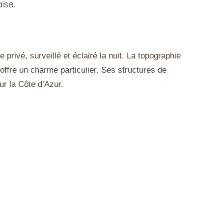
ise.
rivé, surveillé et éclairé la nuit. La topographie
 offre un charme particulier. Ses structures de
r la Côte d’Azur.