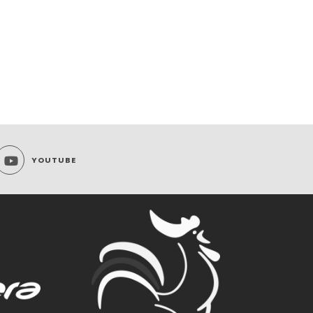
YOUTUBE