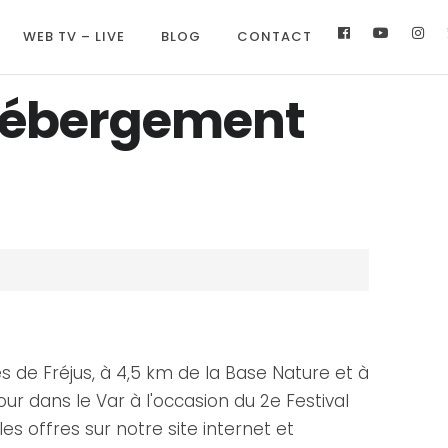
WEB TV – LIVE
BLOG
CONTACT
 hébergement
s de Fréjus, à 4,5 km de la Base Nature et à
r dans le Var à l'occasion du 2e Festival
es offres sur notre site internet et