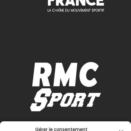
Gérer le consentement