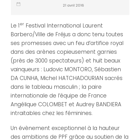
21 avril 2016
er
Le 1
Festival International Laurent
Barbero/Ville de Fréjus a donc tenu toutes
ses promesses avec un feu d’artifice royal
dans des arènes copieusement garnies
(près de 3000 spectateurs) et huit beaux
vainqueurs : Ludovic MONTORO, Sébastien
DA CUNHA, Michel HATCHADOURIAN sacrés
dans le tableau masculin ; la paire
internationale de l’équipe de France
Angélique COLOMBET et Audrey BANDIERA
intraitables chez les féminines.
Un évènement exceptionnel à la hauteur
des ambitions de PPF grâce au soutien de la