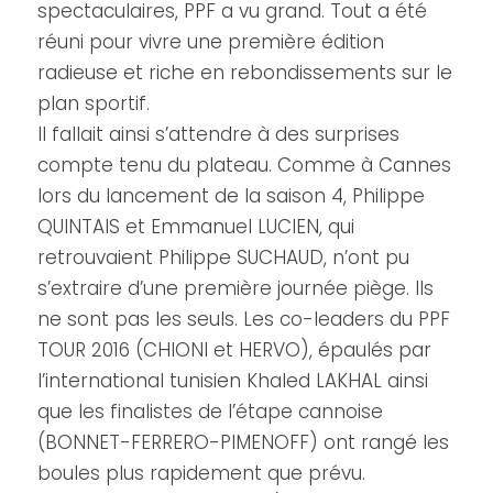
spectaculaires, PPF a vu grand. Tout a été
réuni pour vivre une première édition
radieuse et riche en rebondissements sur le
plan sportif.
Il fallait ainsi s’attendre à des surprises
compte tenu du plateau. Comme à Cannes
lors du lancement de la saison 4, Philippe
QUINTAIS et Emmanuel LUCIEN, qui
retrouvaient Philippe SUCHAUD, n’ont pu
s’extraire d’une première journée piège. Ils
ne sont pas les seuls. Les co-leaders du PPF
TOUR 2016 (CHIONI et HERVO), épaulés par
l’international tunisien Khaled LAKHAL ainsi
que les finalistes de l’étape cannoise
(BONNET-FERRERO-PIMENOFF) ont rangé les
boules plus rapidement que prévu.