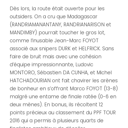
Dès lors, la route était ouverte pour les
outsiders. On a cru que Madagascar
(RANDRIAMANANTANY, RANDRIANARISON et
MANDIMBY) pourrait toucher le gros lot,
comme l’inusable Jean-Marc FOYOT
associé aux snipers DURK et HELFRICK. Sans
faire de bruit mais avec une cohésion
d’équipe impressionnante, Ludovic
MONTORO, Sébastien DA CUNHA, et Michel
HATCHADOURIAN ont fait chavirer les arènes
de bonheur en s’offrant Marco FOYOT (13-8)
malgré une entame de finale ratée (0-6 en
deux mènes). En bonus, ils récoltent 12
points précieux au classement du PPF TOUR
2016 qui a permis à plusieurs quarts de