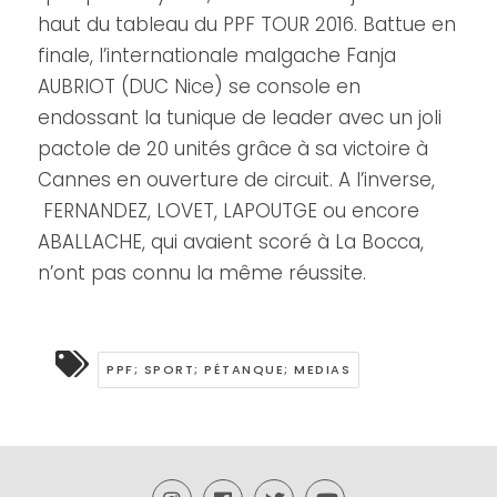
haut du tableau du PPF TOUR 2016. Battue en
finale, l’internationale malgache Fanja
AUBRIOT (DUC Nice) se console en
endossant la tunique de leader avec un joli
pactole de 20 unités grâce à sa victoire à
Cannes en ouverture de circuit. A l’inverse,
FERNANDEZ, LOVET, LAPOUTGE ou encore
ABALLACHE, qui avaient scoré à La Bocca,
n’ont pas connu la même réussite.
PPF; SPORT; PÉTANQUE; MEDIAS