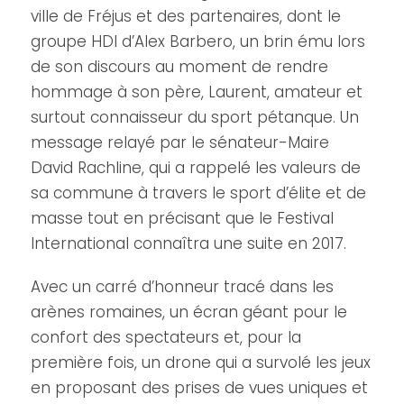
ville de Fréjus et des partenaires, dont le
groupe HDI d’Alex Barbero, un brin ému lors
de son discours au moment de rendre
hommage à son père, Laurent, amateur et
surtout connaisseur du sport pétanque. Un
message relayé par le sénateur-Maire
David Rachline, qui a rappelé les valeurs de
sa commune à travers le sport d’élite et de
masse tout en précisant que le Festival
International connaîtra une suite en 2017.
Avec un carré d’honneur tracé dans les
arènes romaines, un écran géant pour le
confort des spectateurs et, pour la
première fois, un drone qui a survolé les jeux
en proposant des prises de vues uniques et