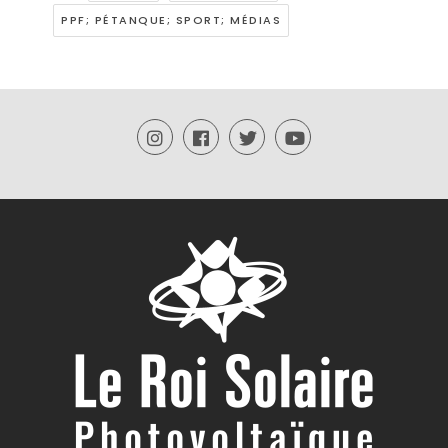
PPF; PÉTANQUE; SPORT; MÉDIAS