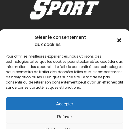
Gérer le consentement
aux cookies
Pour offrir les meilleures expériences, nous utilisons des
technologies telles que les cookies pour stocker et/ou accéder aux
informations des appareils. Le fait de consentir à ces technologies
nous permettra de traiter des données telles que le comportement
de navigation ou les ID uniques sur ce site. Le fait de ne pas
consentir ou de retirer son consentement peut avoir un effet négatif
sur certaines caractéristiques et fonctions.
Accepter
Refuser