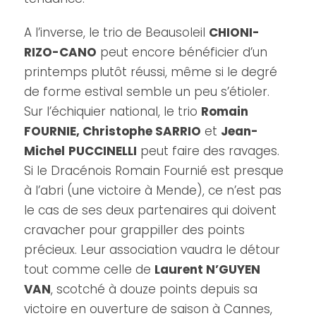
A l’inverse, le trio de Beausoleil
CHIONI-
RIZO-CANO
peut encore bénéficier d’un
printemps plutôt réussi, même si le degré
de forme estival semble un peu s’étioler.
Sur l’échiquier national, le trio
Romain
FOURNIE, Christophe SARRIO
et
Jean-
Michel
PUCCINELLI
peut faire des ravages.
Si le Dracénois Romain Fournié est presque
à l’abri (une victoire à Mende), ce n’est pas
le cas de ses deux partenaires qui doivent
cravacher pour grappiller des points
précieux. Leur association vaudra le détour
tout comme celle de
Laurent N’GUYEN
VAN
, scotché à douze points depuis sa
victoire en ouverture de saison à Cannes,