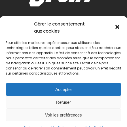
Gérer le consentement
aux cookies
Pour offrir les meilleures expériences, nous utilisons des
technologies telles que les cookies pour stocker et/ou accéder aux
informations des appareils. Le fait de consentir à ces technologies
nous permettra de traiter des données telles que le comportement
de navigation ou les ID uniques sur ce site. Le fait de ne pas
consentir ou de retirer son consentement peut avoir un effet négatif
sur certaines caractéristiques et fonctions.
Accepter
Refuser
Voir les préférences
© 2022 Passion Pétanque Française. Tous droits