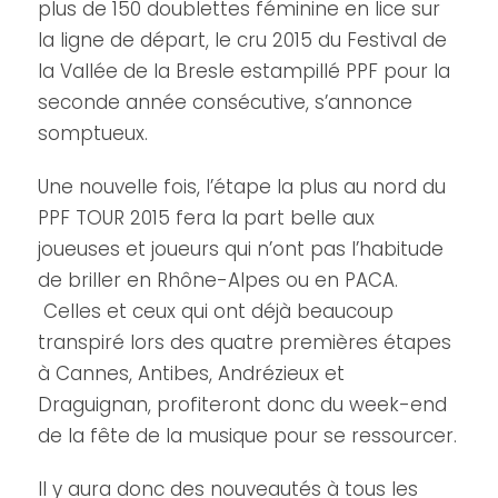
plus de 150 doublettes féminine en lice sur
la ligne de départ, le cru 2015 du Festival de
la Vallée de la Bresle estampillé PPF pour la
seconde année consécutive, s’annonce
somptueux.
Une nouvelle fois, l’étape la plus au nord du
PPF TOUR 2015 fera la part belle aux
joueuses et joueurs qui n’ont pas l’habitude
de briller en Rhône-Alpes ou en PACA.
Celles et ceux qui ont déjà beaucoup
transpiré lors des quatre premières étapes
à Cannes, Antibes, Andrézieux et
Draguignan, profiteront donc du week-end
de la fête de la musique pour se ressourcer.
Il y aura donc des nouveautés à tous les