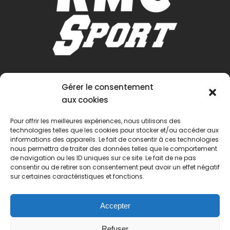
Gérer le consentement
aux cookies
Pour offrir les meilleures expériences, nous utilisons des
technologies telles que les cookies pour stocker et/ou accéder aux
informations des appareils. Le fait de consentir à ces technologies
nous permettra de traiter des données telles que le comportement
de navigation ou les ID uniques sur ce site. Le fait de ne pas
consentir ou de retirer son consentement peut avoir un effet négatif
sur certaines caractéristiques et fonctions.
Accepter
Refuser