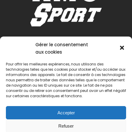
Gérer le consentement
aux cookies
Pour offrir les meilleures expériences, nous utilisons des
technologies telles que les cookies pour stocker et/ou accéder aux
informations des appareils. Le fait de consentir à ces technologies
nous permettra de traiter des données telles que le comportement
de navigation ou les ID uniques sur ce site. Le fait de ne pas
consentir ou de retirer son consentement peut avoir un effet négatif
sur certaines caractéristiques et fonctions.
Accepter
Refuser