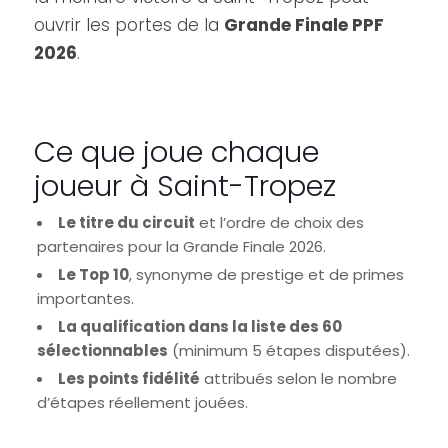
ouvrir les portes de la
Grande Finale PPF
2026
.
Ce que joue chaque
joueur à Saint-Tropez
Le titre du circuit
et l’ordre de choix des
partenaires pour la Grande Finale 2026.
Le Top 10
, synonyme de prestige et de primes
importantes.
La qualification dans la liste des 60
sélectionnables
(minimum 5 étapes disputées).
Les points fidélité
attribués selon le nombre
d’étapes réellement jouées.