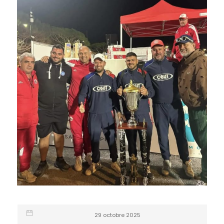
29 octobre 2025