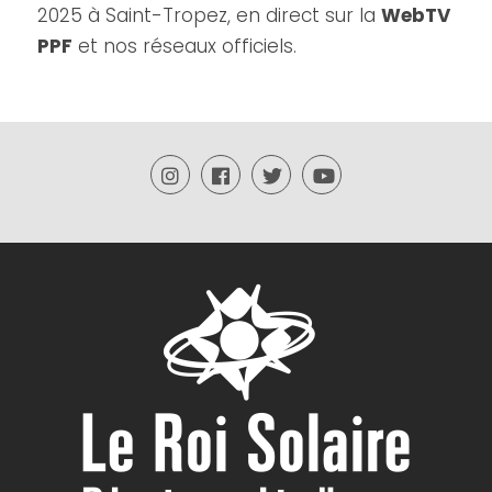
2025 à Saint-Tropez, en direct sur la
WebTV
PPF
et nos réseaux officiels.