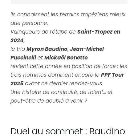
Ils connaissent les terrains tropéziens mieux
que personne.
Vainqueurs de l’étape de
Saint-Tropez en
2024
,
le trio
Myron Baudino
,
Jean-Michel
Puccinelli
et
Mickaël Bonetto
revient cette année en position de force : les
trois hommes dominent encore le
PPF Tour
2025
avant ce dernier rendez-vous.
Une histoire de continuité, de talent… et
peut-être de doublé à venir ?
Duel au sommet : Baudino