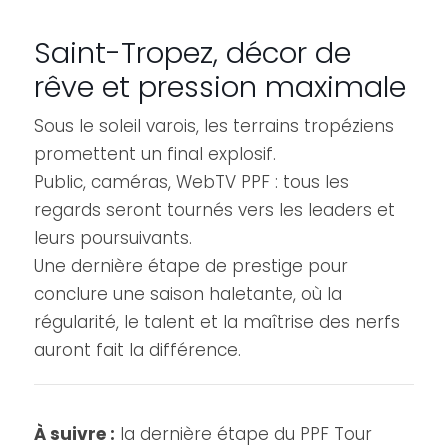
Saint-Tropez, décor de
rêve et pression maximale
Sous le soleil varois, les terrains tropéziens
promettent un final explosif.
Public, caméras, WebTV PPF : tous les
regards seront tournés vers les leaders et
leurs poursuivants.
Une dernière étape de prestige pour
conclure une saison haletante, où la
régularité, le talent et la maîtrise des nerfs
auront fait la différence.
À suivre :
la dernière étape du PPF Tour