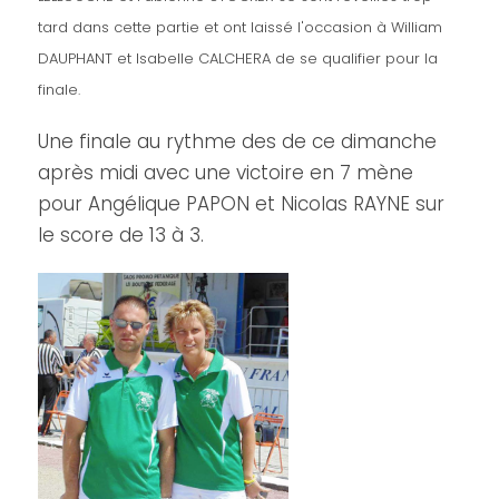
tard dans cette partie et ont laissé l'occasion à William
DAUPHANT et Isabelle CALCHERA de se qualifier pour la
finale.
Une finale au rythme des de ce dimanche
après midi avec une victoire en 7 mène
pour Angélique PAPON et Nicolas RAYNE sur
le score de 13 à 3.