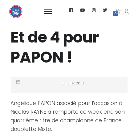
0
Et de 4 pour
PAPON !
15 juillet 2013
Angélique PAPON associé pour l'occasion à
Nicolas RAYNE a remporté ce week end son
quatrième titre de championne de France
doublette Mixte.