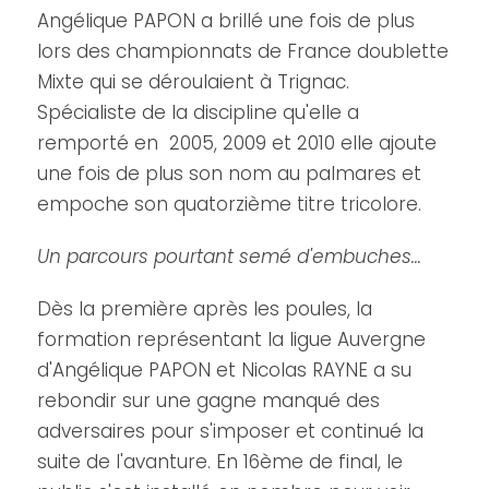
Angélique PAPON a brillé une fois de plus
lors des championnats de France doublette
Mixte qui se déroulaient à Trignac.
Spécialiste de la discipline qu'elle a
remporté en 2005, 2009 et 2010 elle ajoute
une fois de plus son nom au palmares et
empoche son quatorzième titre tricolore.
Un parcours pourtant semé d'embuches…
Dès la première après les poules, la
formation représentant la ligue Auvergne
d'Angélique PAPON et Nicolas RAYNE a su
rebondir sur une gagne manqué des
adversaires pour s'imposer et continué la
suite de l'avanture. En 16ème de final, le