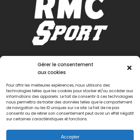
Gérer le consentement
aux cookies
Pour offrir les meilleures expériences, nous utilisons des
technologies telles que les cookies pour stocker et/ou accéder aux
informations des appareils. Le fait de consentir à ces technologies
nous permettra de traiter des données telles que le comportement
de navigation ou les ID uniques sur ce site. Le fait de ne pas
consentir ou de retirer son consentement peut avoir un effet négatif
sur certaines caractéristiques et fonctions.
Accepter