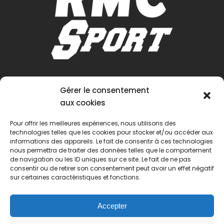
Gérer le consentement
aux cookies
Pour offrir les meilleures expériences, nous utilisons des
technologies telles que les cookies pour stocker et/ou accéder aux
informations des appareils. Le fait de consentir à ces technologies
nous permettra de traiter des données telles que le comportement
de navigation ou les ID uniques sur ce site. Le fait de ne pas
consentir ou de retirer son consentement peut avoir un effet négatif
sur certaines caractéristiques et fonctions.
Accepter