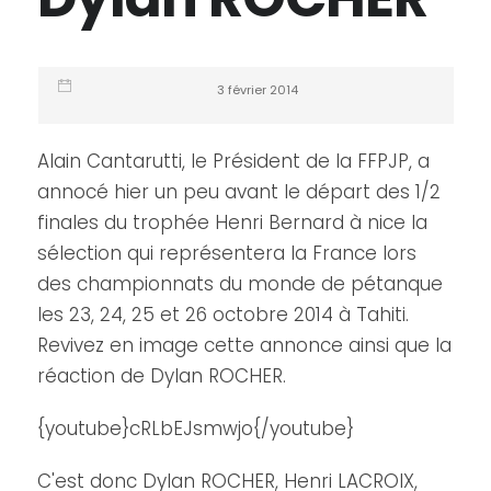
3 février 2014
Alain Cantarutti, le Président de la FFPJP, a
annocé hier un peu avant le départ des 1/2
finales du trophée Henri Bernard à nice la
sélection qui représentera la France lors
des championnats du monde de pétanque
les 23, 24, 25 et 26 octobre 2014 à Tahiti.
Revivez en image cette annonce ainsi que la
réaction de Dylan ROCHER.
{youtube}cRLbEJsmwjo{/youtube}
C'est donc Dylan ROCHER, Henri LACROIX,