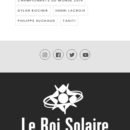
CHAMPIONNATS DU MONDE 2014
DYLAN ROCHER
HENRI LACROIX
PHILIPPE SUCHAUD
TAHITI