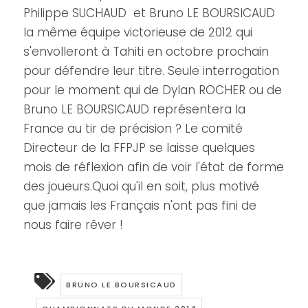
Philippe SUCHAUD et Bruno LE BOURSICAUD
la même équipe victorieuse de 2012 qui
s'envolleront à Tahiti en octobre prochain
pour défendre leur titre. Seule interrogation
pour le moment qui de Dylan ROCHER ou de
Bruno LE BOURSICAUD représentera la
France au tir de précision ? Le comité
Directeur de la FFPJP se laisse quelques
mois de réflexion afin de voir l'état de forme
des joueurs.Quoi qu'il en soit, plus motivé
que jamais les Français n'ont pas fini de
nous faire rêver !
BRUNO LE BOURSICAUD