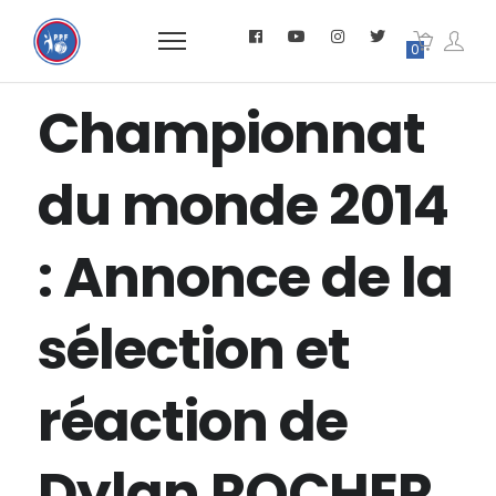
0
Championnat
du monde 2014
: Annonce de la
sélection et
réaction de
Dylan ROCHER